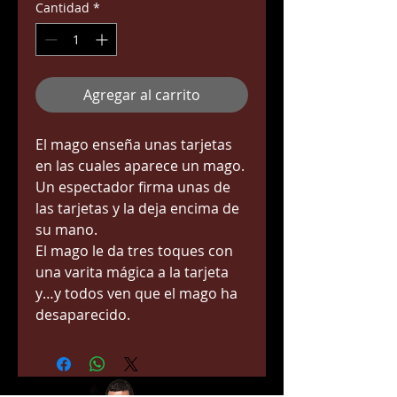
Cantidad
*
Agregar al carrito
El mago enseña unas tarjetas 
en las cuales aparece un mago.
Un espectador firma unas de 
las tarjetas y la deja encima de 
su mano.
El mago le da tres toques con 
una varita mágica a la tarjeta 
y…y todos ven que el mago ha 
desaparecido.