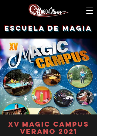
escuela de magia
XV MAGIC CAMPUS
verano 2021