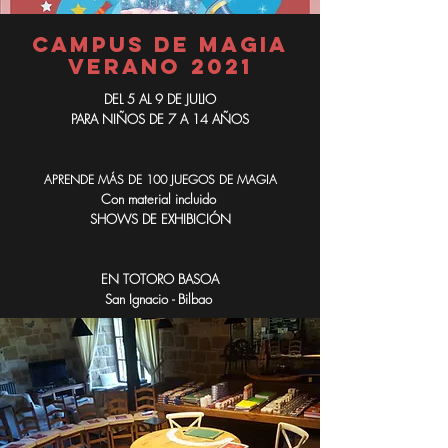
CAMPUS DE MAGIA
VERANO 2021
DEL 5 AL 9 DE JULIO
PARA NIÑOS DE 7 A 14 AÑOS
APRENDE MÁS DE 100 JUEGOS DE MAGIA
Con material incluido
SHOWS DE EXHIBICIÓN
EN TOTORO BASOA
San Ignacio - Bilbao