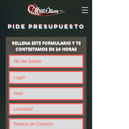
PIDE PRESUPUESTO
RELLENA ESTE FORMULARIO Y TE
CONTESTAMOS EN 24 HORAS