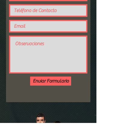
Enviar Formulario