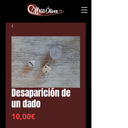
Desaparición de
un dado
Price
10,00€