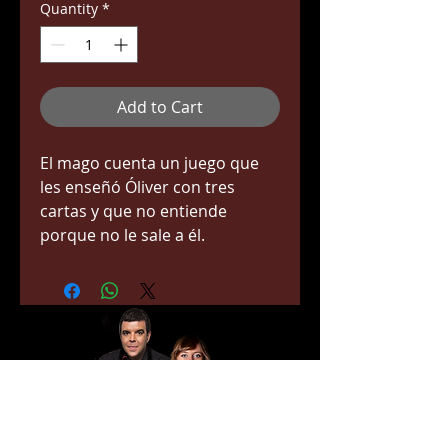
Quantity
*
Add to Cart
El mago cuenta un juego que 
les enseñó Óliver con tres 
cartas y que no entiende 
porque no le sale a él.