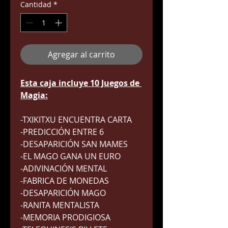
Cantidad
*
Agregar al carrito
Esta caja incluye 10 Juegos de 
Magia:
-TXIKITXU ENCUENTRA CARTA
-PREDICCIÓN ENTRE 6
-DESAPARICIÓN SAN MAMES
-EL MAGO GANA UN EURO
-ADIVINACIÓN MENTAL
-FABRICA DE MONEDAS
-DESAPARICIÓN MAGO
-RANITA MENTALISTA
-MEMORIA PRODIGIOSA