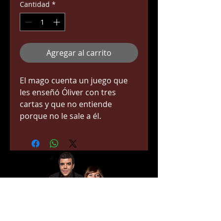
Cantidad
*
Agregar al carrito
El mago cuenta un juego que 
les enseñó Óliver con tres 
cartas y que no entiende 
porque no le sale a él.