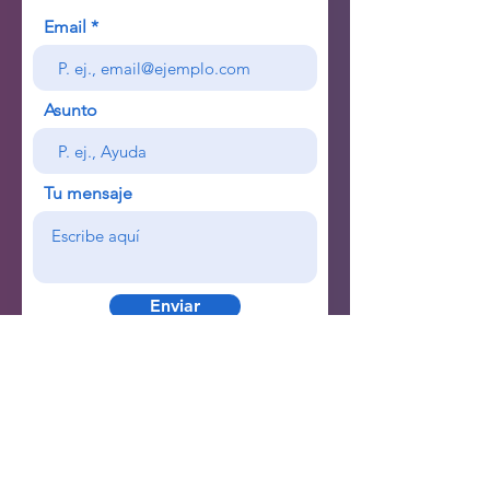
Email
Asunto
Tu mensaje
Enviar