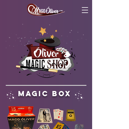
magic box